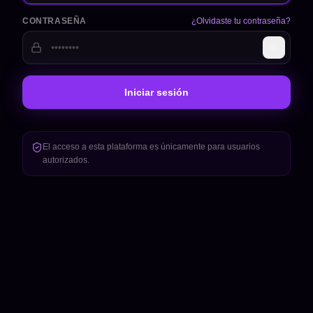
CONTRASEÑA
¿Olvidaste tu contraseña?
Iniciar sesión
El acceso a esta plataforma es únicamente para usuarios
autorizados.