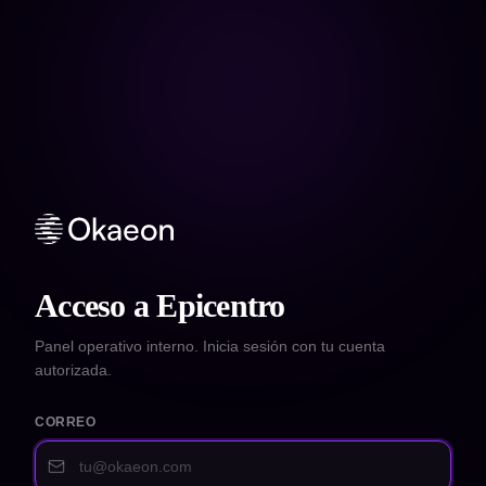
Acceso a Epicentro
Panel operativo interno. Inicia sesión con tu cuenta
autorizada.
CORREO