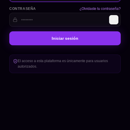
CONTRASEÑA
¿Olvidaste tu contraseña?
Iniciar sesión
El acceso a esta plataforma es únicamente para usuarios
autorizados.