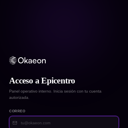
Acceso a Epicentro
Panel operativo interno. Inicia sesión con tu cuenta
autorizada.
CORREO