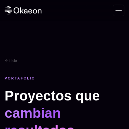
Inicio
PORTAFOLIO
Proyectos que
cambian